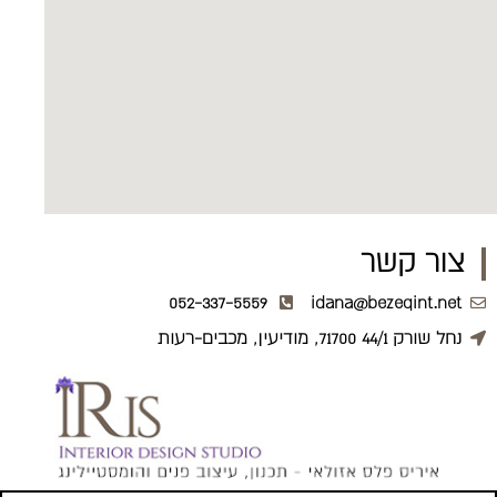
צור קשר
052-337-5559
idana@bezeqint.net
נחל שורק 44/1 71700, מודיעין, מכבים-רעות