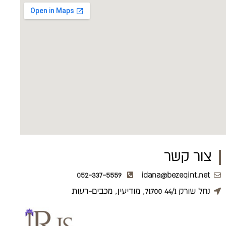
צור קשר
052-337-5559
idana@bezeqint.net
נחל שורק 44/1 71700, מודיעין, מכבים-רעות