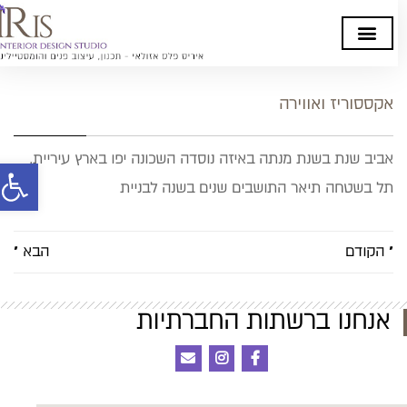
אקססוריז ואווירה
אביב שנת בשנת מנתה באיזה נוסדה השכונה יפו בארץ עיריית,
פתח סרגל
תל בשטחה תיאר התושבים שנים בשנה לבניית
« הקודם
הבא »
אנחנו ברשתות החברתיות